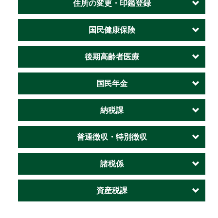
住所の変更・印鑑登録
国民健康保険
後期高齢者医療
国民年金
納税課
普通徴収・特別徴収
諸税係
資産税課