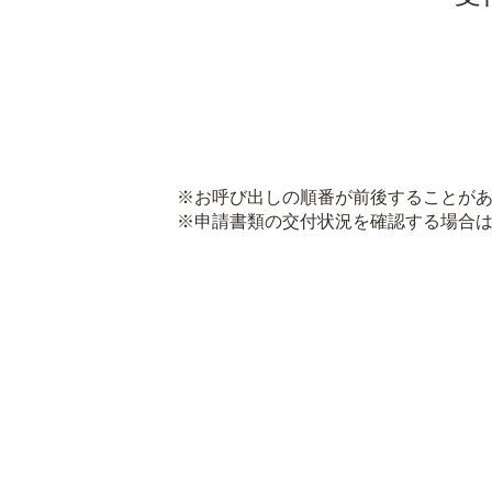
※お呼び出しの順番が前後することがあ
※申請書類の交付状況を確認する場合